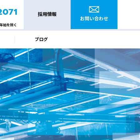
2071
採用情報
お問い合わせ
年始を除く
ブログ