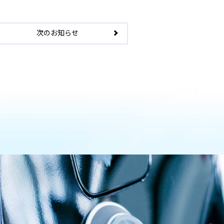
次のお知らせ