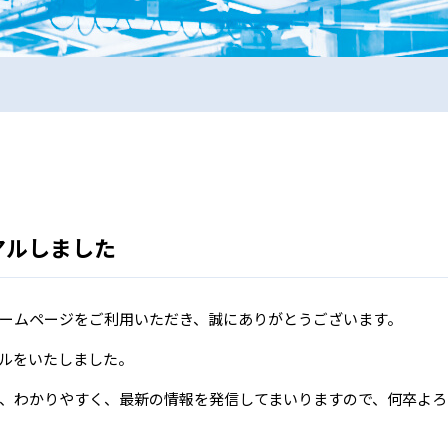
アルしました
ームページをご利用いただき、誠にありがとうございます。
ルをいたしました。
、わかりやすく、最新の情報を発信してまいりますので、何卒よろ