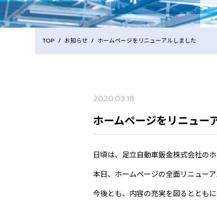
TOP
/
お知らせ
/
ホームページをリニューアルしました
2020.03.18
ホームページをリニュー
日頃は、足立自動車鈑金株式会社のホ
本日、ホームページの全面リニューア
今後とも、内容の充実を図るとともに