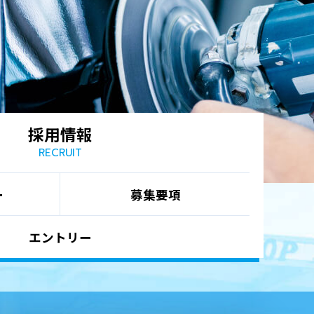
採用情報
RECRUIT
ー
募集要項
エントリー