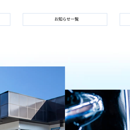
お知らせ一覧