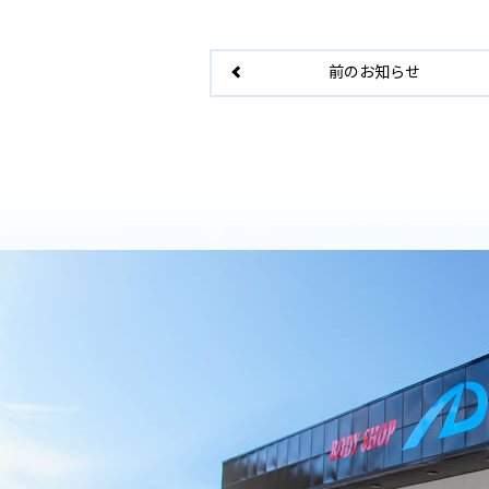
前のお知らせ