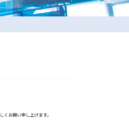
しくお願い申し上げます。