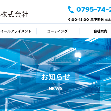
0795-74-
9:00-18:00 年中無休
年末
ホイールアライメント
コーティング
会社案内
お知らせ
NEWS