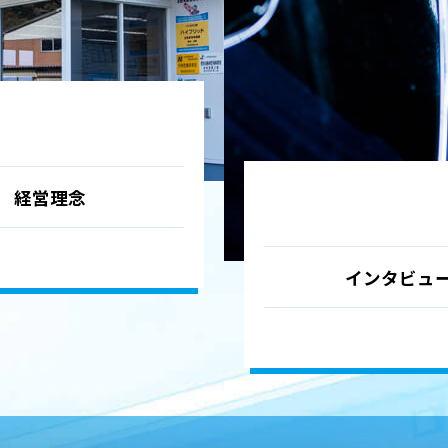
経営理念
インタビュ