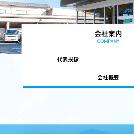
会社案内
COMPANY
代表挨拶
会社概要