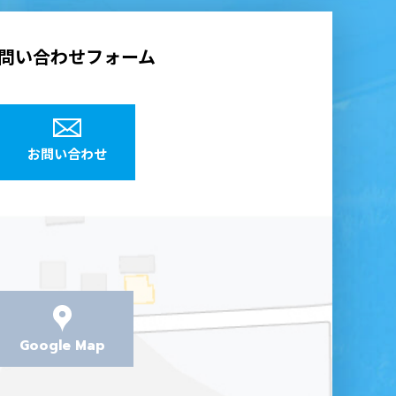
問い合わせフォーム
お問い合わせ
Google Map