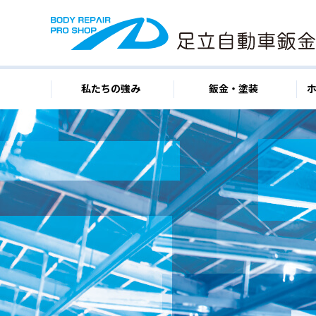
私たちの強み
鈑金・塗装