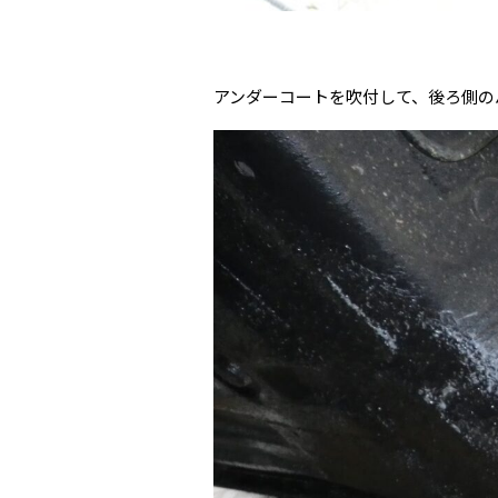
アンダーコートを吹付して、後ろ側の