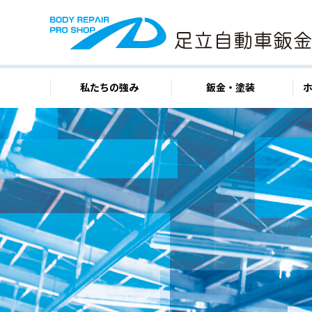
私たちの強み
鈑金・塗装