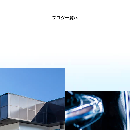
ブログ一覧へ