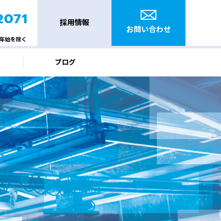
2071
採用情報
お問い合わせ
年始を除く
ブログ