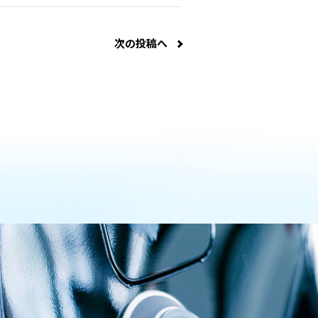
次の投稿へ