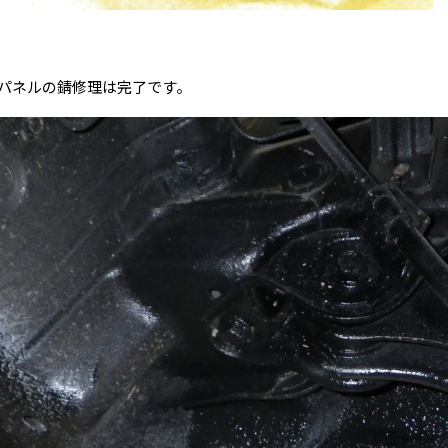
パネルの錆修理は完了です。