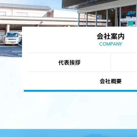
会社案内
COMPANY
代表挨拶
会社概要