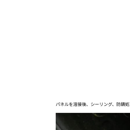
パネルを溶接後、シーリング、防錆処