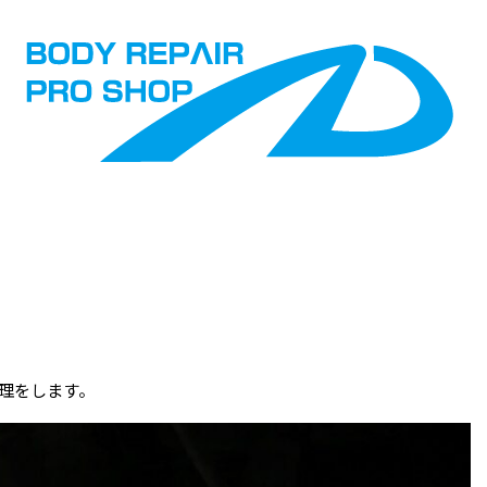
理をします。