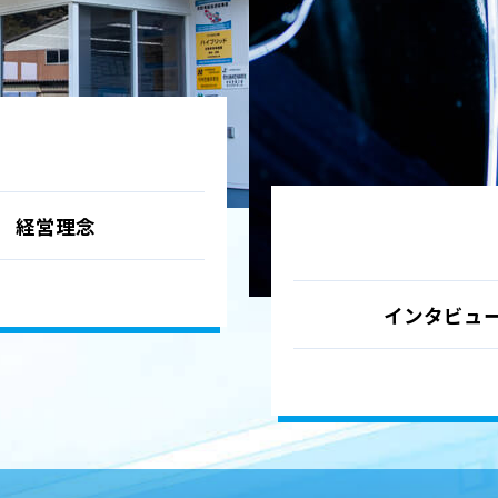
経営理念
インタビュ