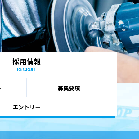
採用情報
RECRUIT
ー
募集要項
エントリー