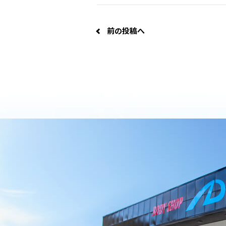
前の投稿へ